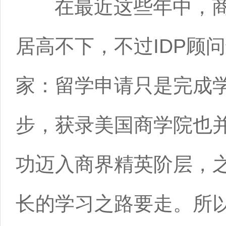
在最近这些年中，商
居高不下，不过IDP顾
家：留学申请只是完成
步，获录美国商学院也
功迈入商界精英阶层，
长的学习之路要走。所