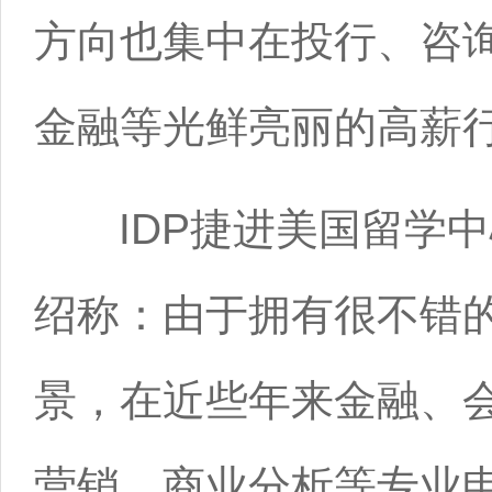
方向也集中在投行、咨
金融等光鲜亮丽的高薪
IDP捷进美国留学中
绍称：由于拥有很不错
景，在近些年来金融、
营销、商业分析等专业