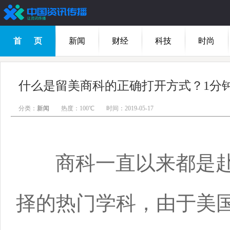
首 页
新闻
财经
科技
时尚
分类：
新闻
热度：100℃
时间：2019-05-17
商科一直以来都是赴
择的热门学科，由于美