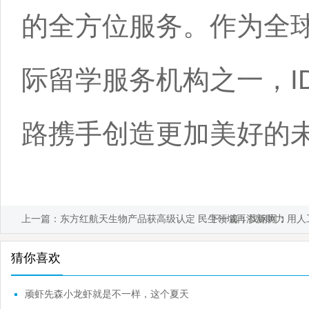
的全方位服务。作为全
际留学服务机构之一，I
路携手创造更加美好的
上一篇：
东方红航天生物产品获高级认定 民生领域再添新助力
下一篇：
找钢网：用人
猜你喜欢
顽虾先森小龙虾就是不一样，这个夏天