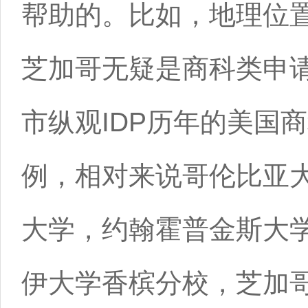
帮助的。比如，地理位
芝加哥无疑是商科类申
市纵观IDP历年的美国
例，相对来说哥伦比亚
大学，约翰霍普金斯大
伊大学香槟分校，芝加