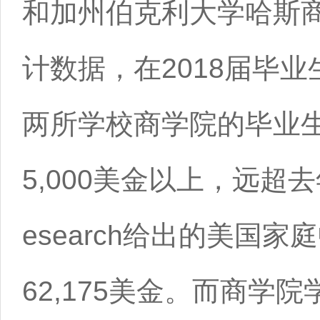
和加州伯克利大学哈斯
计数据，在2018届毕
两所学校商学院的毕业
5,000美金以上，远超去年S
esearch给出的美国家
62,175美金。而商学