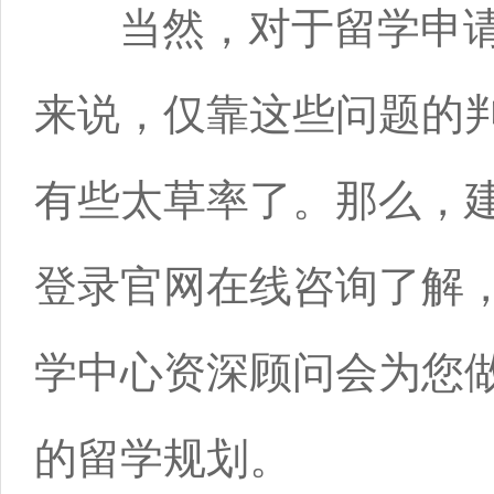
当然，对于留学申请
来说，仅靠这些问题的
有些太草率了。那么，
登录官网在线咨询了解，
学中心资深顾问会为您
的留学规划。