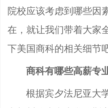
院校应该考虑到哪些因
在，就让我们带着大家
下美国商科的相关细节
商科有哪些高薪专业
根据宾夕法尼亚大学