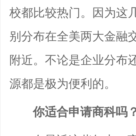
校都比较热门。因为这
别分布在全美两大金融
附近。不论是企业分布
源都是极为便利的。
你适合申请商科吗