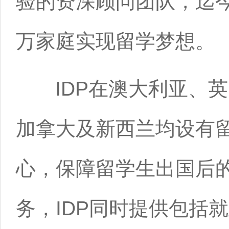
验的资深顾问团队，迄今
万家庭实现留学梦想。
IDP在澳大利亚、英
加拿大及新西兰均设有
心，保障留学生出国后
务，IDP同时提供包括