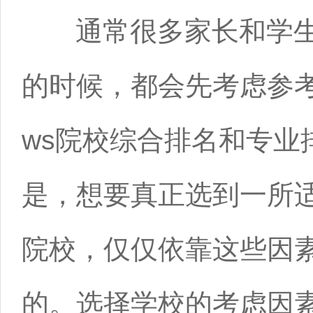
通常很多家长和学生
的时候，都会先考虑参考最
ws院校综合排名和专业
是，想要真正选到一所
院校，仅仅依靠这些因
的。选择学校的考虑因