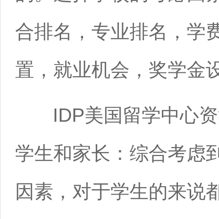
合排名，专业排名，学
置，就业机会，奖学金
IDP美国留学中心资
学生和家长：综合考虑
因素，对于学生的来说