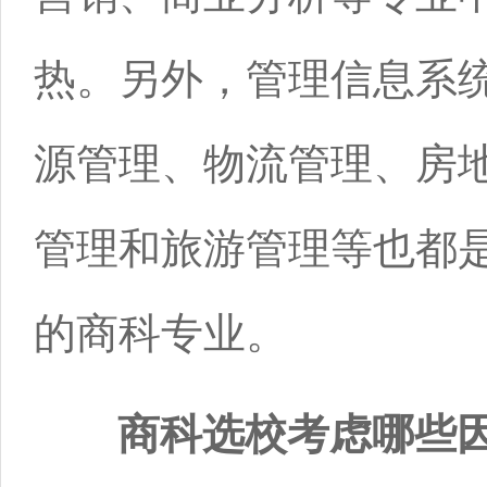
热。另外，管理信息系
源管理、物流管理、房
管理和旅游管理等也都
的商科专业。
商科选校考虑哪些因