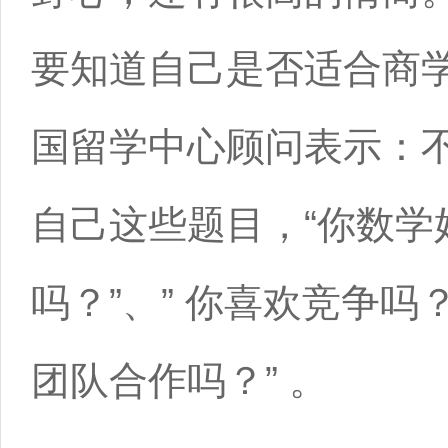
要知道自己是否适合商学
国留学中心顾问表示：
自己这些题目，“你数学
吗？”、” 你喜欢竞争吗？
团队合作吗？” 。