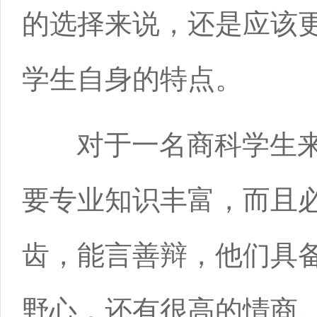
的选择来说，还是应该
学生自身的特点。
对于一名商科学生来
要专业知识丰富，而且
齿，能言善辩，他们具
野心，还有很高的情商