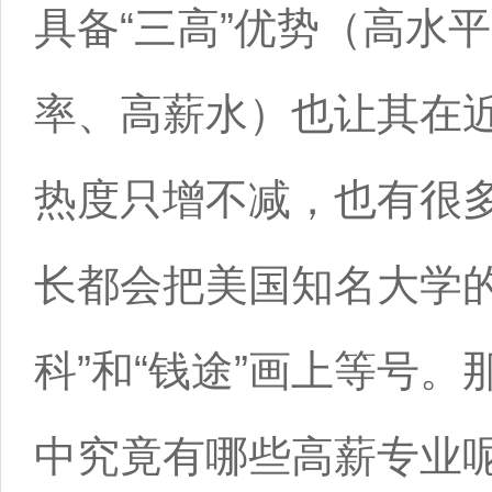
具备“三高”优势（高水
率、高薪水）也让其在
热度只增不减，也有很
长都会把美国知名大学的
科”和“钱途”画上等号。
中究竟有哪些高薪专业