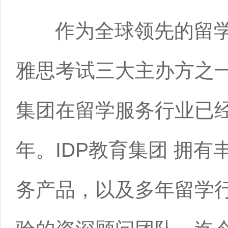
作为全球领先的留学
雅思考试三大主办方之一
集团在留学服务行业已经
年。IDP教育集团 拥有
务产品，以及多年留学