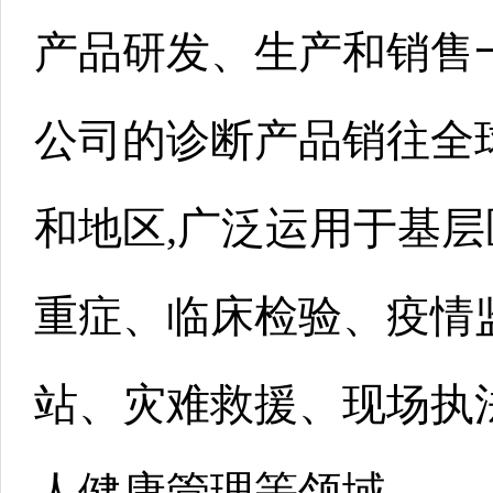
产品研发、生产和销售
公司的诊断产品销往全
和地区,广泛运用于基
重症、临床检验、疫情
站、灾难救援、现场执
人健康管理等领域。