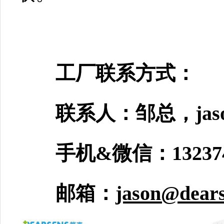
工厂联系方式：
联系人：邹总，jaso
手机&微信：1323741
邮箱：
jason@dear