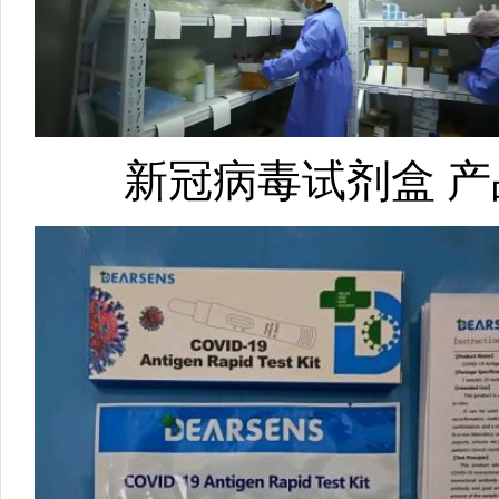
新冠病毒试剂盒 产