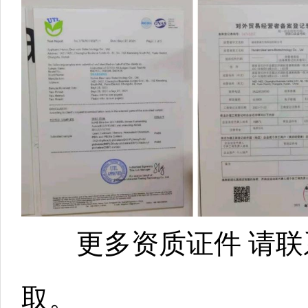
更多资质证件
请联
取。