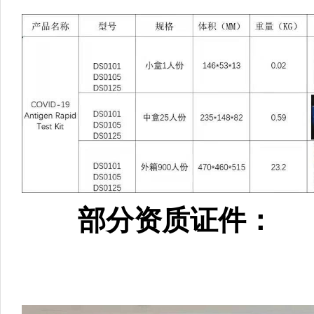
部分资质证件：