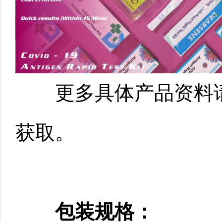
更多具体产品资料请
获取。
包装规格：