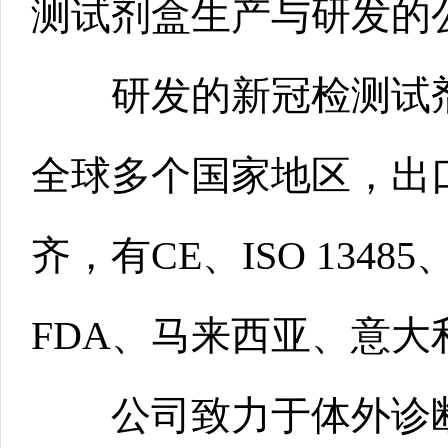
测试剂盒生产与研发的
研发的新冠检测试剂
全球多个国家地区，出
齐，有CE、ISO 13485
FDA、马来西亚、意大
公司致力于体外诊断