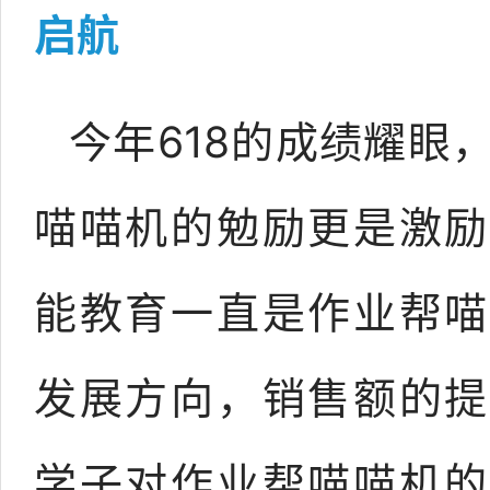
启航
今年618的成绩耀眼
喵喵机的勉励更是激励
能教育一直是作业帮喵
发展方向，销售额的提
学子对作业帮喵喵机的