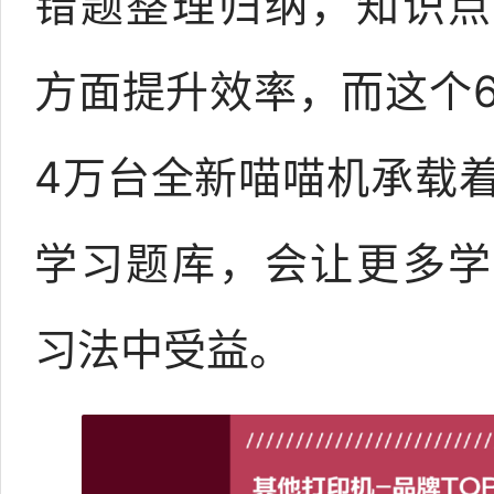
错题整理归纳，知识点
方面提升效率，而这个6
4万台全新喵喵机承载
学习题库，会让更多学
习法中受益。