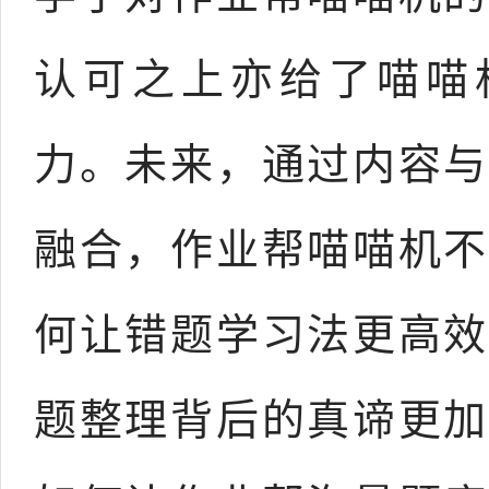
认可之上亦给了喵喵
力。未来，通过内容与
融合，作业帮喵喵机不
何让错题学习法更高效
题整理背后的真谛更加