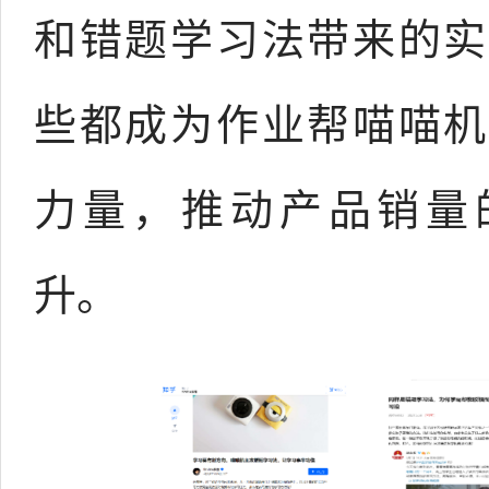
和错题学习法带来的实
些都成为作业帮喵喵机
力量，推动产品销量
升。