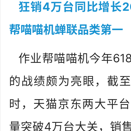
狂销4万台同比增长2
帮喵喵机蝉联品类第一
作业帮喵喵机今年61
的战绩颇为亮眼，截至6
时，天猫京东两大平台
量突破4万台大关，销