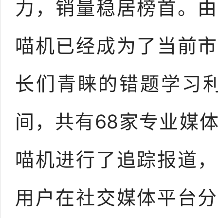
力，销量稳居榜首。由
喵机已经成为了当前市
长们青睐的错题学习利
间，共有68家专业媒
喵机进行了追踪报道，
用户在社交媒体平台分