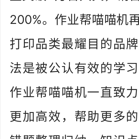
200%。作业帮喵喵机
打印品类最耀目的品牌
法是被公认有效的学习
作业帮喵喵机一直致力
更加高效，帮助更多的